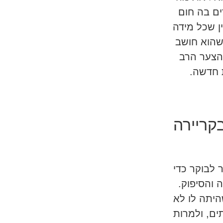
ים בה חום
ין שכל מידה
שהוא חושב
 הצער הרב
 חדשה.
קריירה
 לבוקר כדי
 והסיפוק.
יתה לו לא
ים, ולמרות