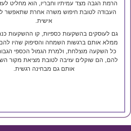
הרמת הגבה מצד עמיתיו וחבריו, הוא מחליט לעז
העבודה לטובת חיפוש משרה אחרת שתאפשר ל
אישית.
גם לעוסקים בהשקעות כספיות, קו ההשקעות כנ
ממלא אותם ברגשות השמחה והסיפוק שהיו להם
כל השקעה מוצלחת, ולמרת הגמול הכספי הגבו
להם, הם שוקלים עזיבה לטובת מציאת מקור הש
אותם גם מבחינה רגשית.