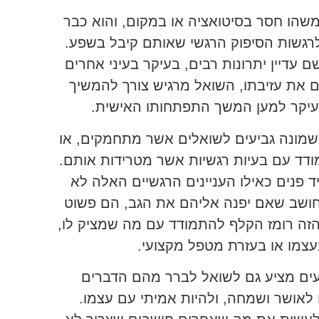
הו חסר בסיטואציה או במקום, והוא כבר
רגשות הסיפוק הרגשי שאותם קיבל בשפע.
 עדיין יתרונות רבים, בעיקר בעיני אחרים
ם את עזיבתו, השואל מרגיש צורך להמשיך
יקר למען המשך התפתחותו האישית.
שמונה גביעים לשואלים אשר מתחמקים, או
דד עם בעיות רגשיות אשר מטרידות אותם.
 פנים כאילו העניינים הרגשיים האלה לא
 חושב שאם יפנה אליהם את הגב, הם פשוט
הזה רומז הקלף להתמודד עם מה שמציק לו,
עצמו או בעזרת מטפל מקצועי.
עים מציע גם לשואל לברר מהם הדברים
 לאושר ושמחה, ולהיות אמיתי עם עצמו.