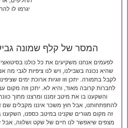
תחליפים, או
יגרמו לו להר
המסר של קלף שמונה גביע
לפעמים אנחנו משקיעים את כל כולנו בסיטואצי
שהיא נכונה בשבילנו, ויש לנו ציפיות לגבי מה אנ
לקבל בתמורה. יתכן וזו זוגיות ארוכת ימים שציפינ
לחברות קרובה מאוד, והיא לא. יתכן וזה מקום ע
והשקענו בו את מיטב זמננו ומרצנו מתוך כוונ
להתפתחותנו, אבל חוץ משכר איננו מקבלים שם 
זה מקום מגורים שקנינו במיטב כספנו, השקענו בו
מצפים שיאפשר לנו חיים של שקט ושלווה, אבל ז