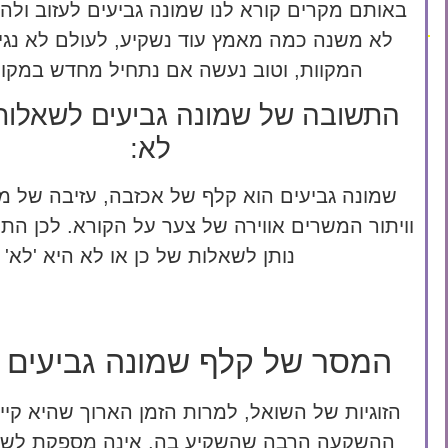
באותם מקרים קורא לנו שמונה גביעים לעזוב ול
לא משנה כמה מאמץ עוד נשקיע, לעולם לא נגי
המקוות, וטוב נעשה אם נתחיל מחדש במקו
התשובה של שמונה גביעים לשאלות 
לא:
שמונה גביעים הוא קלף של אכזבה, עזיבה של מ
וויתור המשרים אווירה של צער על הקורא. לכן ה
נותן לשאלות של כן או לא היא 'לא'
המסר של קלף שמונה גביעים ב
הזוגיות של השואל, למרות הזמן הארוך שהיא קיי
ההשקעה הרבה שהשקיע בה, אינה מספקת לשו