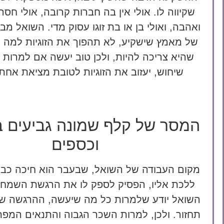
שקיווה לו. אולי אין בה חברות קרובה, אולי חסר
ואהבה, ואולי בן או בת זוגו עסוק מדי. השואל מב
של מאמץ שישקיע, לא תהפוך את הזוגיות למה 
שהיא צריכה להיות, ולכן טוב יעשה אם למרות
שיחוש, יעזוב את הזוגיות לטובת מציאת אחת
המסר של קלף שמונה גביעים ב
וכספים
מקום העבודה של השואל, שבעבר הוא חיכה כבר
ללכת אליו, הפסיק לספק לו את הרגשת השמחה
השואל יודע שלמרות כל מה שיעשה, ההרגשה שה
תחזור. ולכן, למרות השכר הגבוה והתנאים המפת