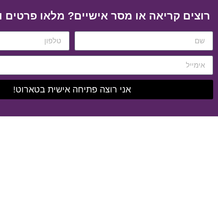
רוצים קריאה או מסר אישיים? מלאו פרטים ו
אני רוצה פתיחה אישית בטארוט!