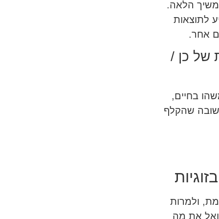
המשיך הלאה.
ע לתוצאות
ם אחר.
של כן /
שהו בחיים,
תשובה שהקלף
זוגיות
מת, ולמרות
אל את מה