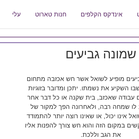
אינדקס הקלפים
חנות טארוט
עלי
שמונה גביעים
יעים מופיע לשואל אשר חש אכזבה מתחום
בו השקיע את נשמתו. יתכן ומדובר בזוגיות
עבודה שאכזב, בית שקנה או כל דבר אחר
ו שמחה רבה, ולאחרונה הפך למקור של
ל אינו יכול, או שאינו רוצה יותר להתמודד
ים במקום הזה והוא חש צורך להפנות אליו
את הגב וללכת.