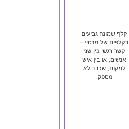
קלף שמונה גביעים
בקלפים של מרסיי –
קשר רגשי בין שני
אנשים, או בין איש
למקום, שכבר לא
מספק.