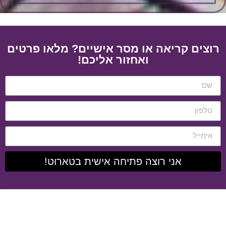
רוצים קריאה או מסר אישיים? מלאו פרטים
ואחזור אליכם!
אני רוצה פתיחה אישית בטארוט!