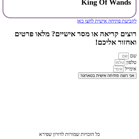
King Of Wands
לקביעת פתיחה אישית לחצו כאן
רוצים קריאה או מסר אישיים? מלאו פרטים
ואחזור אליכם!
שם
טלפון
אימייל
אני רוצה פתיחה אישית בטארוט!
כל הזכויות שמורות לדורון שפירא