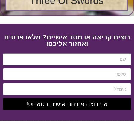
Three Of Swords
רוצים קריאה או מסר אישיים? מלאו פרטים
ואחזור אליכם!
אני רוצה פתיחה אישית בטארוט!