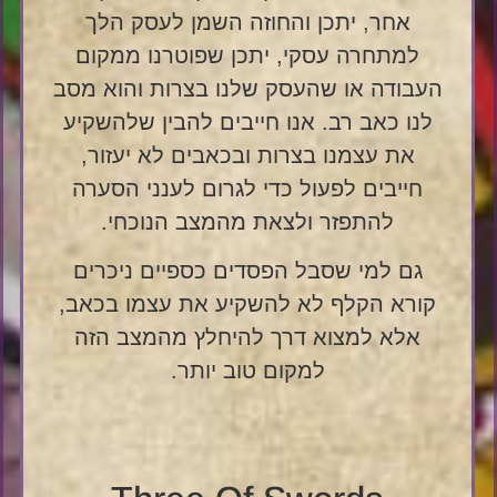
אחר, יתכן והחוזה השמן לעסק הלך
למתחרה עסקי, יתכן שפוטרנו ממקום
העבודה או שהעסק שלנו בצרות והוא מסב
לנו כאב רב. אנו חייבים להבין שלהשקיע
את עצמנו בצרות ובכאבים לא יעזור,
חייבים לפעול כדי לגרום לענני הסערה
להתפזר ולצאת מהמצב הנוכחי.
גם למי שסבל הפסדים כספיים ניכרים
קורא הקלף לא להשקיע את עצמו בכאב,
אלא למצוא דרך להיחלץ מהמצב הזה
למקום טוב יותר.