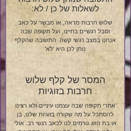
לשאלות של כן / לא:
שלוש חרבות מראה, או מבשר על כאב
וסבל רגשיים בחיינו, ועל תקופה שבה
אנחנו במצב רגשי קשה. התשובה שהקלף
נותן לכן היא 'לא'
המסר של קלף שלוש
חרבות בזוגיות
אחרי תקופה שבה עצמנו עיניים ולא רצינו
להסתכל על מה שקורה בזוגיות שלנו, בן
או בת הזוג גורמים לנו לכאב רגשי רב. אולי