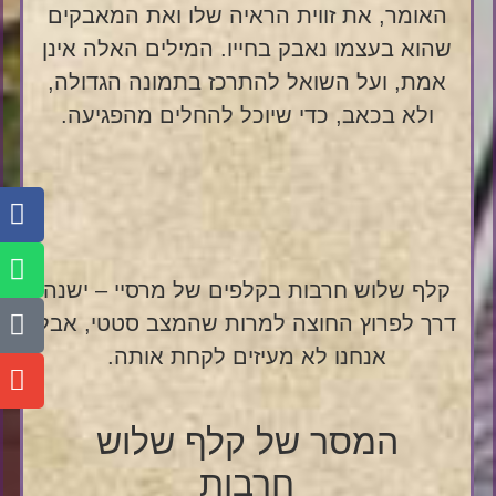
האומר, את זווית הראיה שלו ואת המאבקים
שהוא בעצמו נאבק בחייו. המילים האלה אינן
אמת, ועל השואל להתרכז בתמונה הגדולה,
ולא בכאב, כדי שיוכל להחלים מהפגיעה.
קלף שלוש חרבות בקלפים של מרסיי – ישנה
דרך לפרוץ החוצה למרות שהמצב סטטי, אבל
אנחנו לא מעיזים לקחת אותה.
המסר של קלף שלוש
חרבות