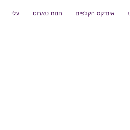
אינדקס הקלפים
חנות טארוט
עלי