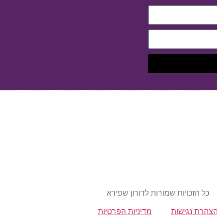
כל הזכויות שמורות לדורון שפירא
צהרת נגישות
מדיניות הפרטיות