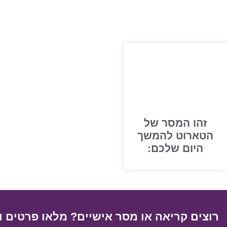
זהו המסר של
הטארוט להמשך
היום שלכם:
רוצים קריאה או מסר אישיים? מלאו פרטים ו