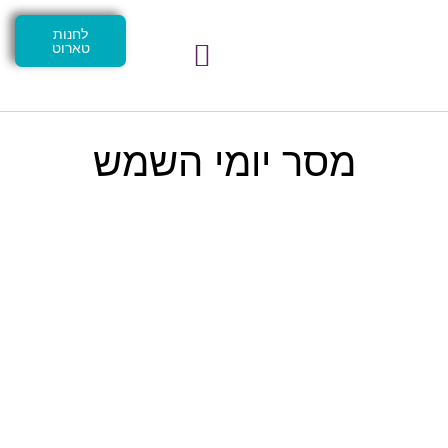
לחנות
טארוט
מסר יומי השמש