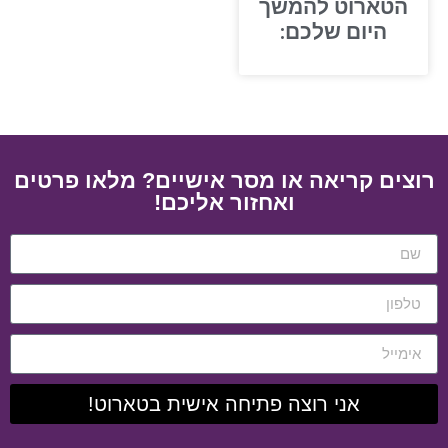
הטארוט להמשך
היום שלכם:
רוצים קריאה או מסר אישיים? מלאו פרטים
ואחזור אליכם!
אני רוצה פתיחה אישית בטארוט!