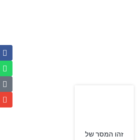
זהו המסר של