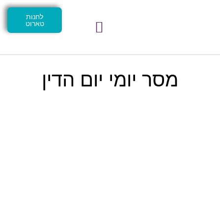
לחנות
טארוט
מסר יומי יום הדין