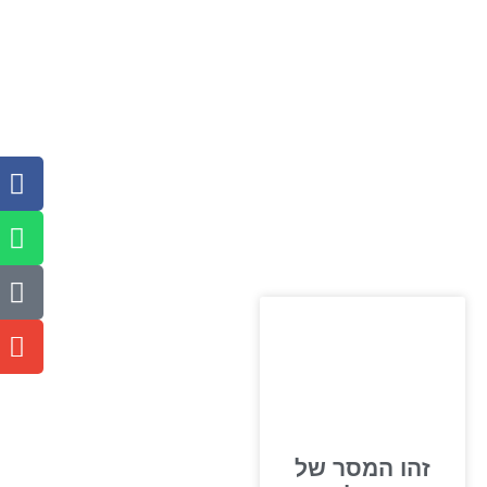
זהו המסר של