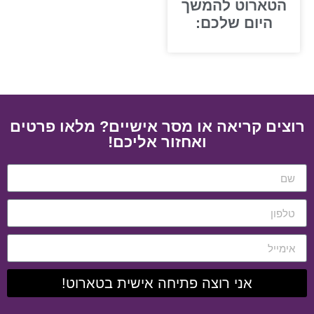
הטארוט להמשך
היום שלכם:
רוצים קריאה או מסר אישיים? מלאו פרטים
ואחזור אליכם!
אני רוצה פתיחה אישית בטארוט!