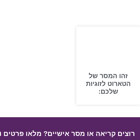
זהו המסר של
הטארוט לזוגיות
שלכם:
רוצים קריאה או מסר אישיים? מלאו פרטים ו