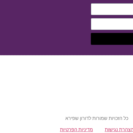
כל הזכויות שמורות לדורון שפירא
צהרת נגישות
מדיניות הפרטיות