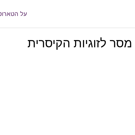
על הטארוט
מסר לזוגיות הקיסרית