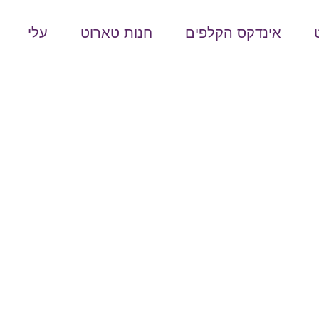
אינדקס הקלפים
חנות טארוט
עלי