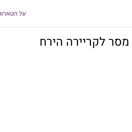
על הטארוט
מסר לקריירה הירח