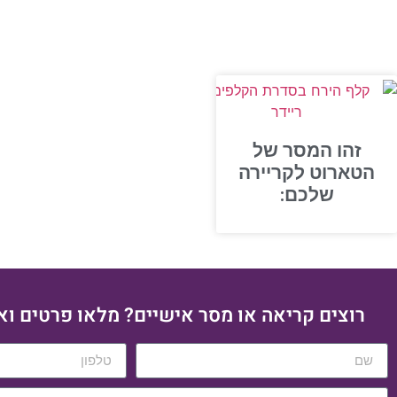
זהו המסר של
הטארוט לקריירה
שלכם:
רוצים קריאה או מסר אישיים? מלאו פרטים וא