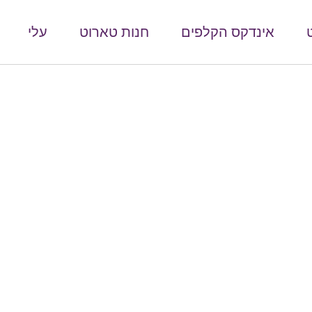
אינדקס הקלפים
חנות טארוט
עלי