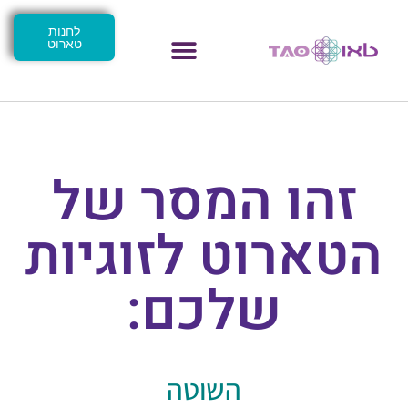
לחנות
טארוט
זהו המסר של
הטארוט לזוגיות
שלכם:
השוטה