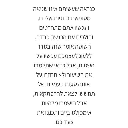
כנראה שעשיתם איזו שגיאה
מטופשת בזוגיות שלכם,
ועכשיו אתם מתחרטים
והולכים עם הרגשה כבדה.
השוטה אומר שזה בסדר
ללעוג לעצמכם עכשיו על
השטות, אבל כדאי שתלמדו
את השיעור ולא תחזרו על
אותה טעות פעמיים. אל
תחששו לצאת להרפתקאות,
אבל הישמרו מלהיות
אימפולסיביים ותכננו את
צעדיכם.