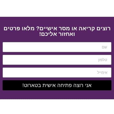
רוצים קריאה או מסר אישיים? מלאו פרטים
ואחזור אליכם!
אני רוצה פתיחה אישית בטארוט!