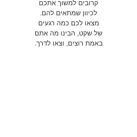
קרובים למשוך אתכם
לכיוון שמתאים להם.
מצאו לכם כמה רגעים
של שקט, הבינו מה אתם
באמת רוצים, וצאו לדרך.