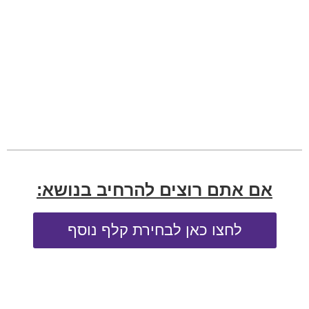
אם אתם רוצים להרחיב בנושא:
לחצו כאן לבחירת קלף נוסף