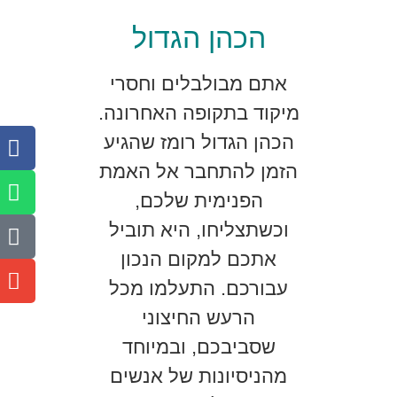
הכהן הגדול
אתם מבולבלים וחסרי
מיקוד בתקופה האחרונה.
הכהן הגדול רומז שהגיע
הזמן להתחבר אל האמת
הפנימית שלכם,
וכשתצליחו, היא תוביל
אתכם למקום הנכון
עבורכם. התעלמו מכל
הרעש החיצוני
שסביבכם, ובמיוחד
מהניסיונות של אנשים