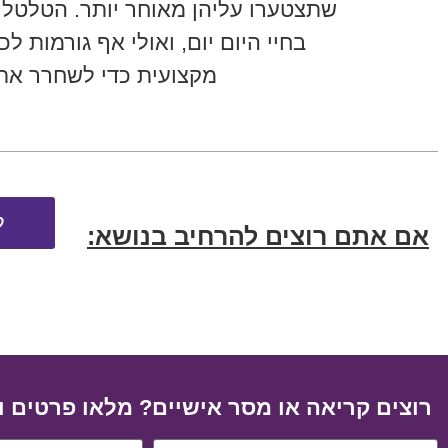
שתצטערו עליהן מאוחר יותר. הטלטלו
בחיי היום יום, ואולי אף גורמות ל
מקצועית כדי לשחרר את
ל
אם אתם רוצים להרחיב בנושא:
רוצים קריאה או מסר אישיים? מלאו פרטים ו