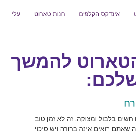
אינדקס הקלפים
חנות טארוט
עלי
הטארוט להמשך
שלכם:
רח
שים בלבול ומצוקה. זה לא זמן טוב
שאתם רואים אינה ברורה ויש סיכוי