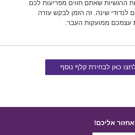
ת הרגשיות שאתם חווים מפריעות לכם
כם לנדודי שינה. זה הזמן לבקש עזרה
 עצמכם ממועקות העבר.
חצו כאן לבחירת קלף נוסף
לקביעת פתיחה אישית לחצו כאן
אחזור אליכם!