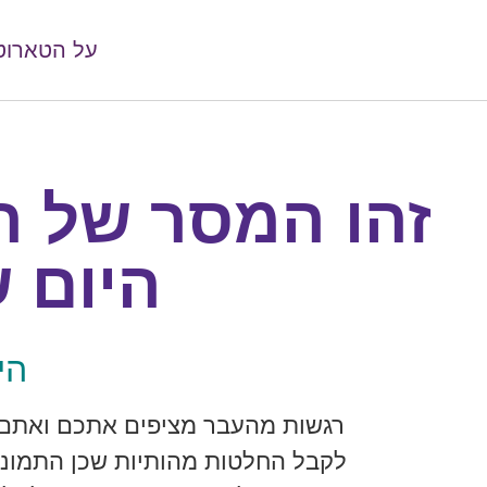
על הטארוט
זהו המסר של 
היום 
הי
רגשות מהעבר מציפים אתכם ואתם ח
לקבל החלטות מהותיות שכן התמונה 