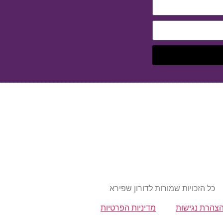
כל הזכויות שמורות לדורון שפירא
צהרת נגישות
מדיניות הפרטיות