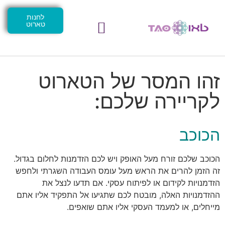
לחנות
טארוט
זהו המסר של הטארוט
לקריירה שלכם:
הכוכב
הכוכב שלכם זורח מעל האופק ויש לכם הזדמנות לחלום בגדול.
זה הזמן להרים את הראש מעל עומס העבודה השגרתי ולחפש
הזדמנויות לקידום או לפיתוח עסקי. אם תדעו לנצל את
ההזדמנויות האלה, מובטח לכם שתגיעו אל התפקיד אליו אתם
מייחלים, או למעמד העסקי אליו אתם שואפים.