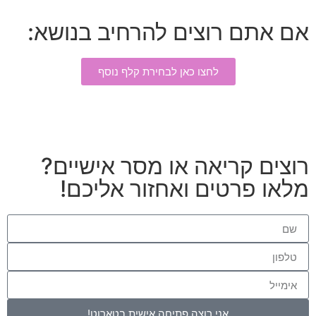
אם אתם רוצים להרחיב בנושא:
לחצו כאן לבחירת קלף נוסף
רוצים קריאה או מסר אישיים?
מלאו פרטים ואחזור אליכם!
אני רוצה פתיחה אישית בטארוט!